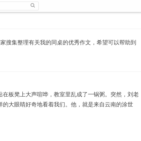
大家搜集整理有关我的同桌的优秀作文，希望可以帮助到
站在板凳上大声喧哗，教室里乱成了一锅粥。突然，刘老
样的大眼睛好奇地看着我们。他，就是来自云南的涂世