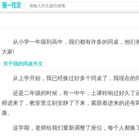
从小学一年级到高中，我们都有许多的同桌，他们
大家!
关于我的同桌作文
从上学开始，我已经换过好多个同桌了，我现在的
还是二年级的时候，有一中午，上课铃响过好久了
师进来了，教室里立刻安静了下来，紧跟着进来的还有
康。
这学期，老师给我们重新调整了座位，每个人都换