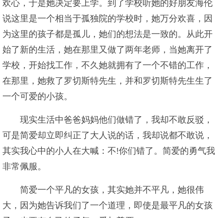
欢心，于是她决定要上学。到了学校听她的好朋友海伦
说这里是一个相当于孤独院的学校时，她万分欢喜，因
为这里的孩子都是孤儿，她们的想法是一致的。从此开
始了新的生活，她在那里又做了两年老师，当她离开了
学校，开始找工作，不久她就拥有了一个不错的工作，
在那里，她救了罗切斯特先生，并和罗切斯特先生生了
一个可爱的小孩。
现实生活中爸爸妈妈他们做错了，我却不敢反驳，
可是简爱却立即纠正了大人说的话，我却说都不敢说，
其实我心中的小人在大喊：不!你们错了。简爱的勇气我
非常佩服。
简爱一个平凡的女孩，其实她并不平凡，她很伟
大，因为她告诉我们了一个道理，即使是最平凡的女孩