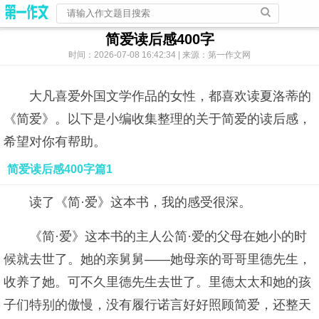
简爱读后感400字
时间：2026-07-08 16:42:34 | 来源：第一作文网
大凡喜爱外国文学作品的女性，都喜欢读夏洛蒂的
《简爱》。以下是小编收集整理的关于简爱的读后感，
希望对你有帮助。
简爱读后感400字篇1
读了《简·爱》这本书，我的感受很深。
《简·爱》这本书的主人公简·爱的父母在她小的时
候就去世了。她的亲舅舅——她母亲的哥哥里德先生，
收养了她。可不久里德先生去世了。里德太太和她的孩
子们特别的傲慢，没有履行诺言好好照顾简爱，还整天