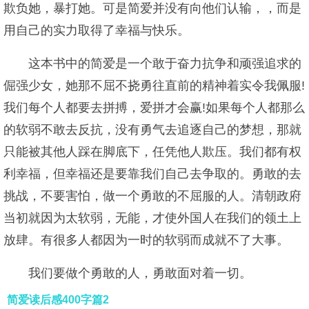
欺负她，暴打她。可是简爱并没有向他们认输，，而是
用自己的实力取得了幸福与快乐。
这本书中的简爱是一个敢于奋力抗争和顽强追求的
倔强少女，她那不屈不挠勇往直前的精神着实令我佩服!
我们每个人都要去拼搏，爱拼才会赢!如果每个人都那么
的软弱不敢去反抗，没有勇气去追逐自己的梦想，那就
只能被其他人踩在脚底下，任凭他人欺压。我们都有权
利幸福，但幸福还是要靠我们自己去争取的。勇敢的去
挑战，不要害怕，做一个勇敢的不屈服的人。清朝政府
当初就因为太软弱，无能，才使外国人在我们的领土上
放肆。有很多人都因为一时的软弱而成就不了大事。
我们要做个勇敢的人，勇敢面对着一切。
简爱读后感400字篇2